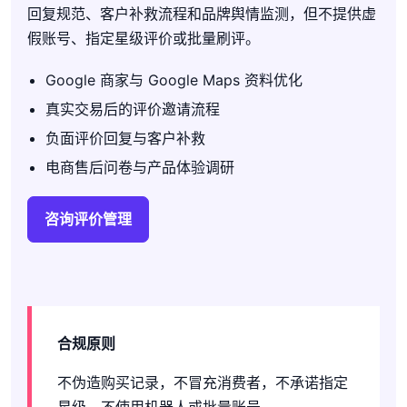
回复规范、客户补救流程和品牌舆情监测，但不提供虚
假账号、指定星级评价或批量刷评。
Google 商家与 Google Maps 资料优化
真实交易后的评价邀请流程
负面评价回复与客户补救
电商售后问卷与产品体验调研
咨询评价管理
合规原则
不伪造购买记录，不冒充消费者，不承诺指定
星级，不使用机器人或批量账号。