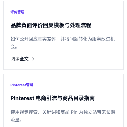
评价管理
品牌负面评价回复模板与处理流程
如何公开回应真实差评，并将问题转化为服务改进机
会。
阅读全文 →
Pinterest营销
Pinterest 电商引流与商品目录指南
使用视觉搜索、关键词和商品 Pin 为独立站带来长期
流量。