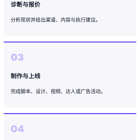
诊断与报价
分析现状并给出渠道、内容与执行建议。
03
制作与上线
完成脚本、设计、视频、达人或广告活动。
04