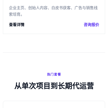
企业主页、创始人内容、白皮书获客、广告与销售线
索培育。
查看详情
咨询报价
热门套餐
从单次项目到长期代运营