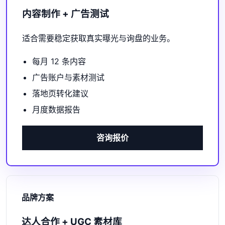
内容制作 + 广告测试
适合需要稳定获取真实曝光与询盘的业务。
每月 12 条内容
广告账户与素材测试
落地页转化建议
月度数据报告
咨询报价
品牌方案
达人合作 + UGC 素材库