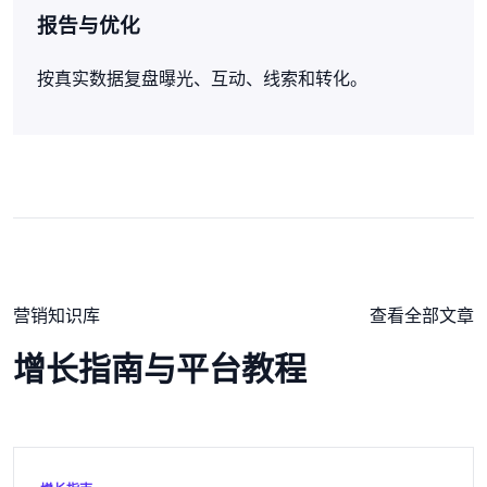
报告与优化
按真实数据复盘曝光、互动、线索和转化。
营销知识库
查看全部文章
增长指南与平台教程