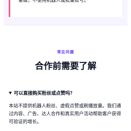
常见问题
合作前需要了解
可以直接购买粉丝或点赞吗？
本站不提供机器人粉丝、虚假点赞或刷播放量。我们通
过内容、广告、达人合作和真实用户活动帮助客户获得
可验证的增长。