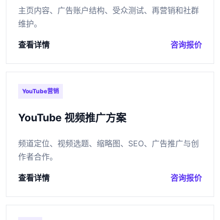
主页内容、广告账户结构、受众测试、再营销和社群
维护。
查看详情
咨询报价
YouTube营销
YouTube 视频推广方案
频道定位、视频选题、缩略图、SEO、广告推广与创
作者合作。
查看详情
咨询报价