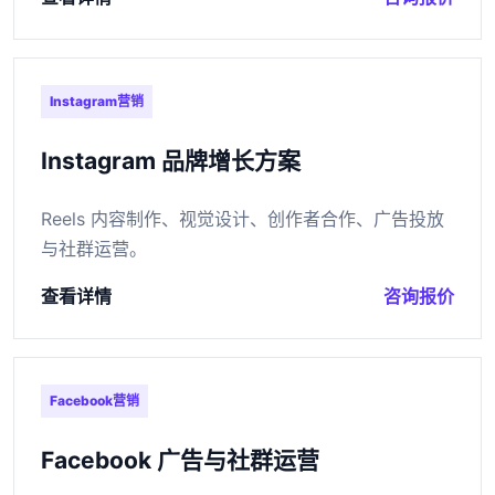
Instagram营销
Instagram 品牌增长方案
Reels 内容制作、视觉设计、创作者合作、广告投放
与社群运营。
查看详情
咨询报价
Facebook营销
Facebook 广告与社群运营