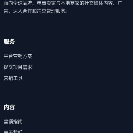
面向全球品牌、电商卖家与本地商家的社交媒体内容、广
告、达人合作和声誉管理服务。
服务
平台营销方案
提交项目需求
营销工具
内容
营销指南
关于我们