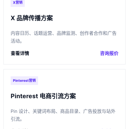
X营销
X 品牌传播方案
内容日历、话题运营、品牌监测、创作者合作和广告
活动。
查看详情
咨询报价
Pinterest营销
Pinterest 电商引流方案
Pin 设计、关键词布局、商品目录、广告投放与站外
引流。