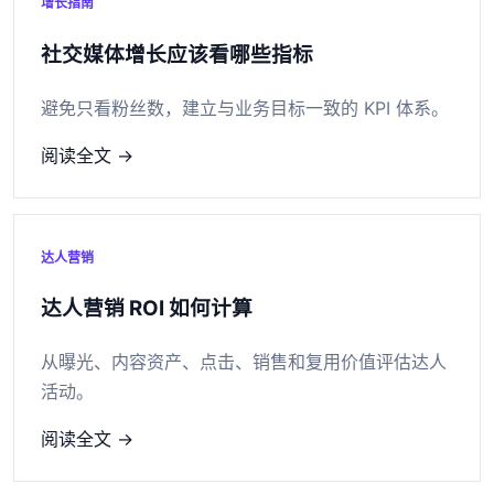
增长指南
社交媒体增长应该看哪些指标
避免只看粉丝数，建立与业务目标一致的 KPI 体系。
阅读全文 →
达人营销
达人营销 ROI 如何计算
从曝光、内容资产、点击、销售和复用价值评估达人
活动。
阅读全文 →