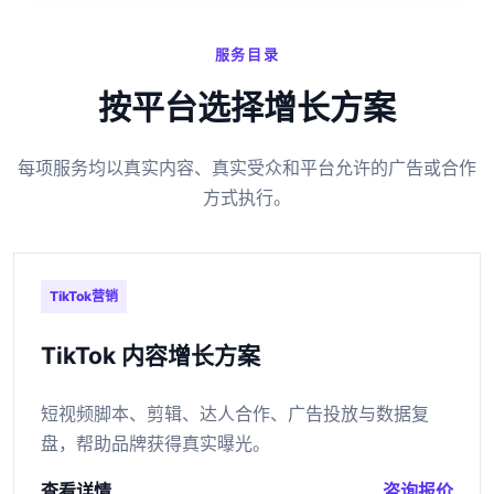
服务目录
按平台选择增长方案
每项服务均以真实内容、真实受众和平台允许的广告或合作
方式执行。
TikTok营销
TikTok 内容增长方案
短视频脚本、剪辑、达人合作、广告投放与数据复
盘，帮助品牌获得真实曝光。
查看详情
咨询报价