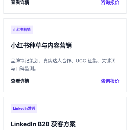
查看详情
咨询报价
小红书营销
小红书种草与内容营销
品牌笔记策划、真实达人合作、UGC 征集、关键词
与口碑监测。
查看详情
咨询报价
LinkedIn营销
LinkedIn B2B 获客方案