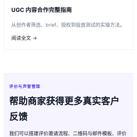
UGC 内容合作完整指南
从创作者筛选、brief、授权到投放测试的实操方法。
阅读全文 →
评价与声誉管理
帮助商家获得更多真实客户
反馈
我们可以搭建评价邀请流程、二维码与邮件模板、评价