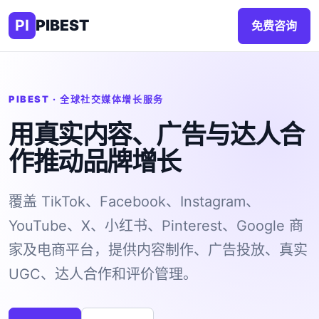
PI
PIBEST
免费咨询
PIBEST · 全球社交媒体增长服务
用真实内容、广告与达人合
作推动品牌增长
覆盖 TikTok、Facebook、Instagram、
YouTube、X、小红书、Pinterest、Google 商
家及电商平台，提供内容制作、广告投放、真实
UGC、达人合作和评价管理。