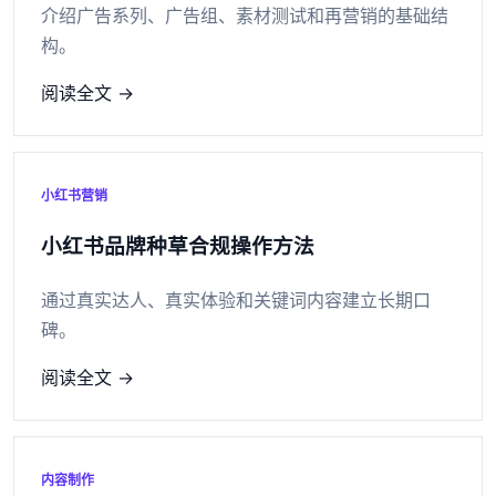
介绍广告系列、广告组、素材测试和再营销的基础结
构。
阅读全文 →
小红书营销
小红书品牌种草合规操作方法
通过真实达人、真实体验和关键词内容建立长期口
碑。
阅读全文 →
内容制作