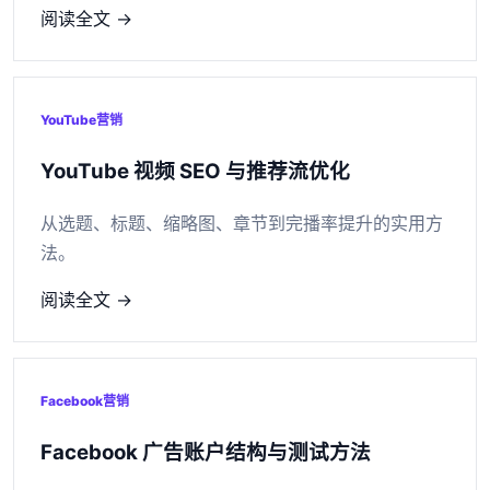
阅读全文 →
YouTube营销
YouTube 视频 SEO 与推荐流优化
从选题、标题、缩略图、章节到完播率提升的实用方
法。
阅读全文 →
Facebook营销
Facebook 广告账户结构与测试方法