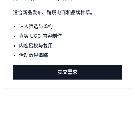
适合新品发布、跨境电商和品牌种草。
达人筛选与邀约
真实 UGC 内容制作
内容授权与复用
活动效果追踪
提交需求