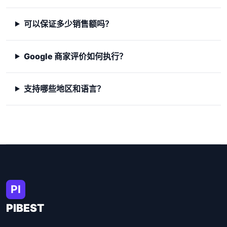
可以保证多少销售额吗？
Google 商家评价如何执行？
支持哪些地区和语言？
PI
PIBEST