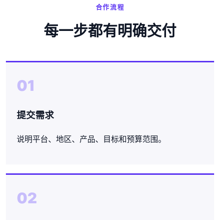
合作流程
每一步都有明确交付
01
提交需求
说明平台、地区、产品、目标和预算范围。
02